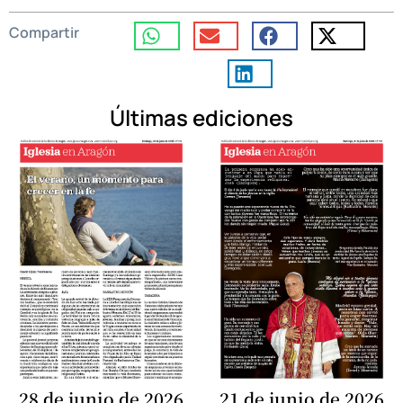
Compartir
Últimas ediciones
28 de junio de 2026
21 de junio de 2026