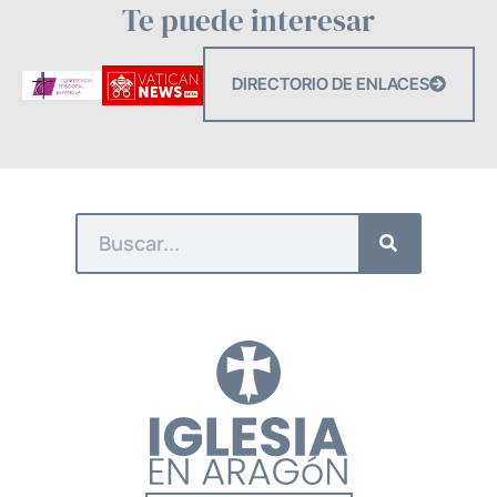
Te puede interesar
DIRECTORIO DE ENLACES