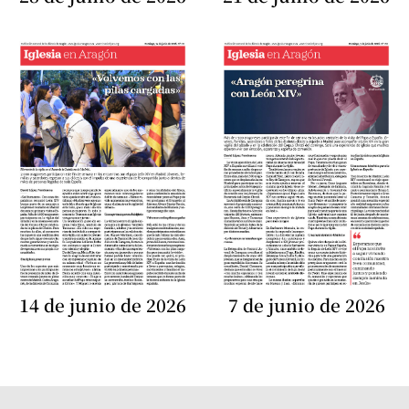
14 de junio de 2026
7 de junio de 2026