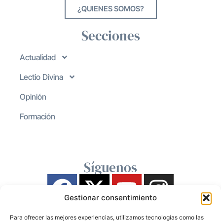
¿QUIENES SOMOS?
Secciones
Actualidad
Lectio Divina
Opinión
Formación
Síguenos
Gestionar consentimiento
Para ofrecer las mejores experiencias, utilizamos tecnologías como las