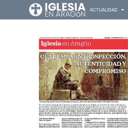
ACTUALIDAD