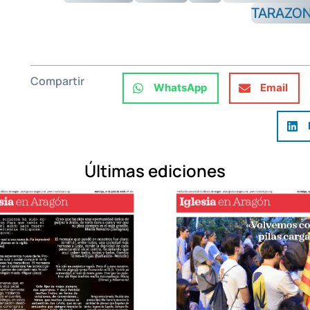
TARAZO
Compartir
WhatsApp
Email
Últimas ediciones