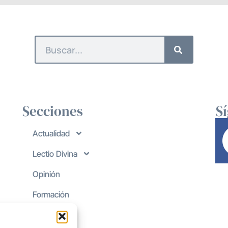
Secciones
S
Actualidad
Lectio Divina
Opinión
Formación