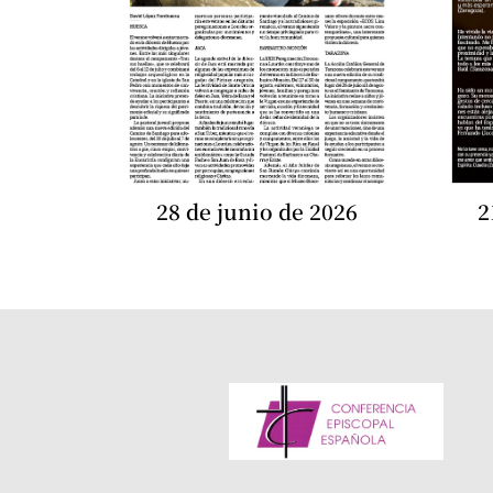
28 de junio de 2026
2