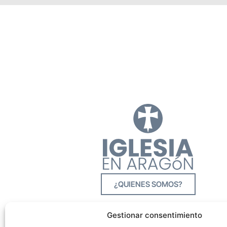
¿QUIENES SOMOS?
Gestionar consentimiento