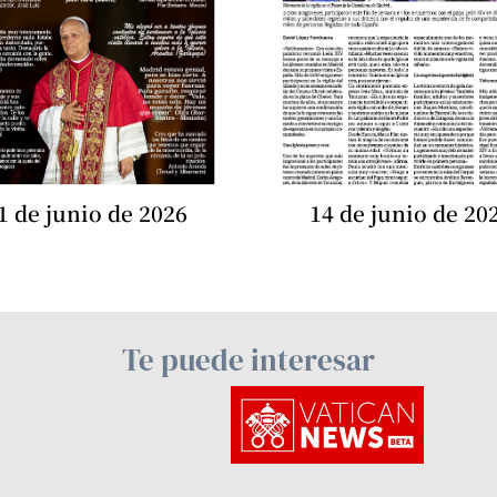
1 de junio de 2026
14 de junio de 20
Te puede interesar