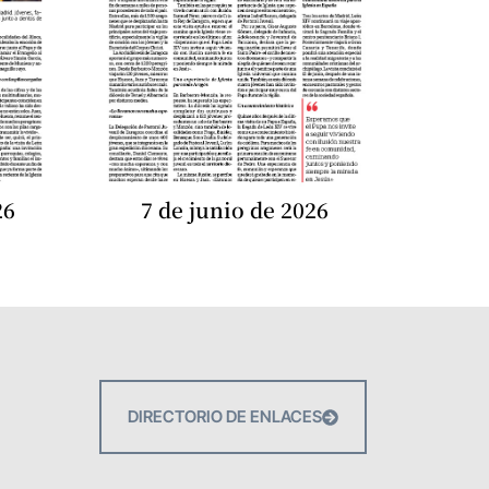
26
7 de junio de 2026
DIRECTORIO DE ENLACES