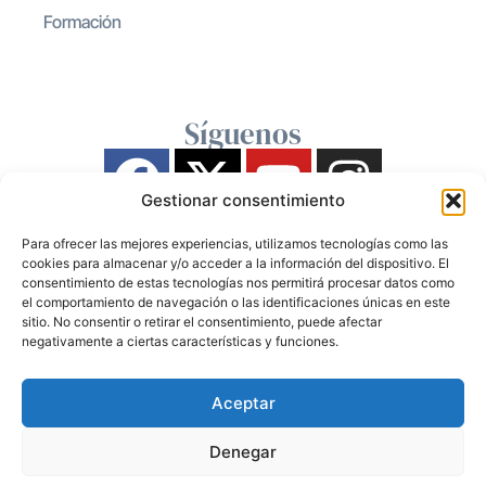
Formación
Síguenos
Gestionar consentimiento
Para ofrecer las mejores experiencias, utilizamos tecnologías como las
cookies para almacenar y/o acceder a la información del dispositivo. El
consentimiento de estas tecnologías nos permitirá procesar datos como
el comportamiento de navegación o las identificaciones únicas en este
sitio. No consentir o retirar el consentimiento, puede afectar
negativamente a ciertas características y funciones.
Aceptar
Denegar