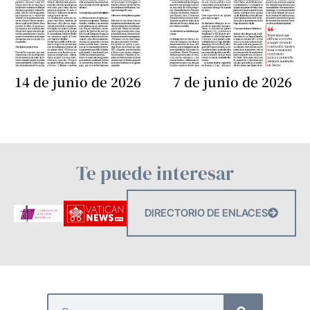
14 de junio de 2026
7 de junio de 2026
Te puede interesar
DIRECTORIO DE ENLACES