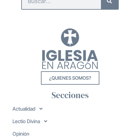
¿QUIENES SOMOS?
Secciones
Actualidad
Lectio Divina
Opinión