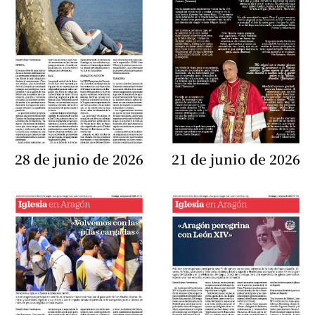
28 de junio de 2026
21 de junio de 2026