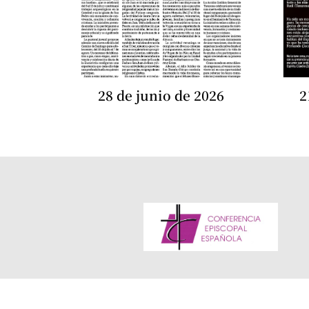
28 de junio de 2026
2