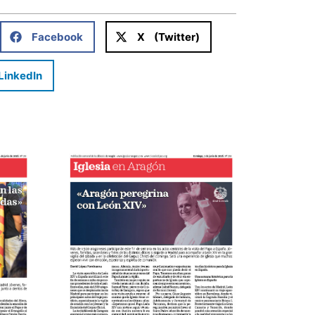
Facebook
X (Twitter)
LinkedIn