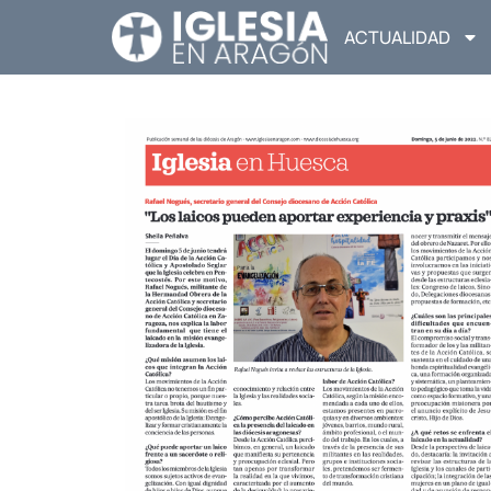
ACTUALIDAD