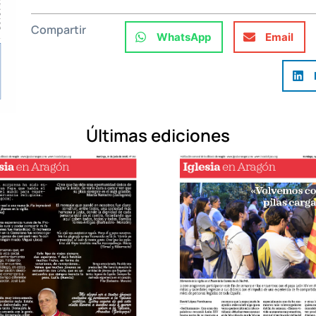
Compartir
WhatsApp
Email
Últimas ediciones