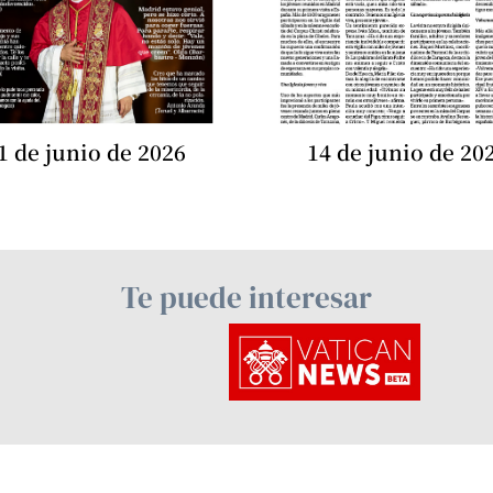
1 de junio de 2026
14 de junio de 20
Te puede interesar