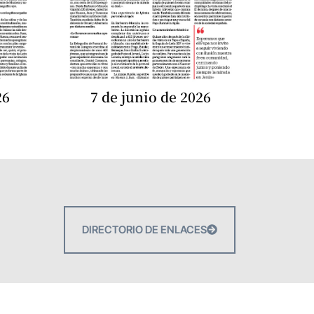
26
7 de junio de 2026
DIRECTORIO DE ENLACES