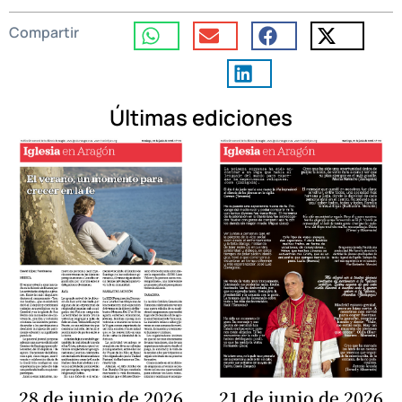
Compartir
Últimas ediciones
28 de junio de 2026
21 de junio de 2026