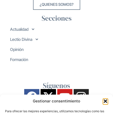
¿QUIENES SOMOS?
Secciones
Actualidad
Lectio Divina
Opinión
Formación
Síguenos
Gestionar consentimiento
Para ofrecer las mejores experiencias, utilizamos tecnologías como las