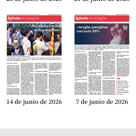
14 de junio de 2026
7 de junio de 2026