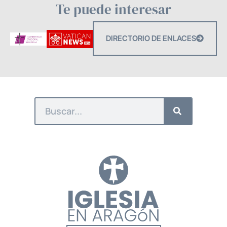
Te puede interesar
DIRECTORIO DE ENLACES