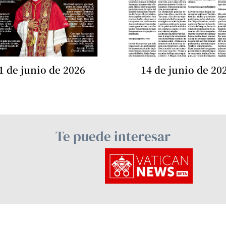
1 de junio de 2026
14 de junio de 20
Te puede interesar