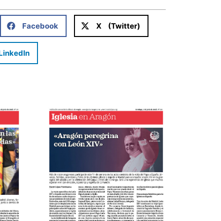
Facebook
X (Twitter)
LinkedIn