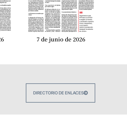
26
7 de junio de 2026
DIRECTORIO DE ENLACES