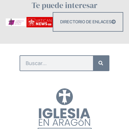
Te puede interesar
DIRECTORIO DE ENLACES