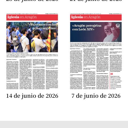
14 de junio de 2026
7 de junio de 2026