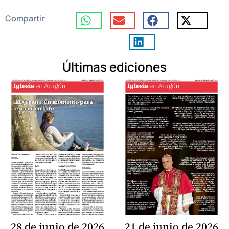
Compartir
Últimas ediciones
28 de junio de 2026
21 de junio de 2026