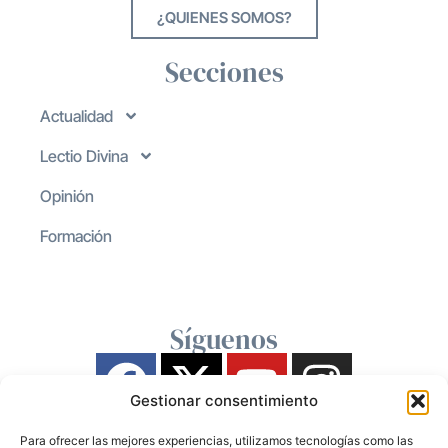
¿QUIENES SOMOS?
Secciones
Actualidad
Lectio Divina
Opinión
Formación
Síguenos
Gestionar consentimiento
Para ofrecer las mejores experiencias, utilizamos tecnologías como las