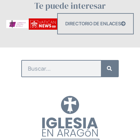
Te puede interesar
DIRECTORIO DE ENLACES