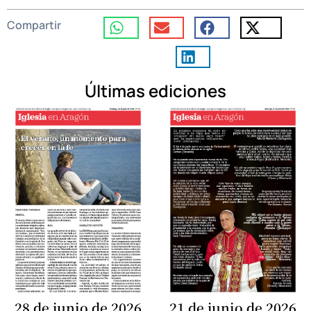
Compartir
Últimas ediciones
28 de junio de 2026
21 de junio de 2026