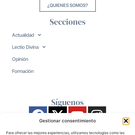
¿QUIENES SOMOS?
Secciones
Actualidad
Lectio Divina
Opinión
Formación
Síguenos
Gestionar consentimiento
Para ofrecer las mejores experiencias, utilizamos tecnologías como las