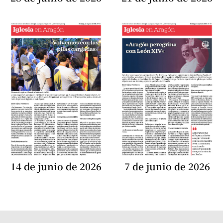
14 de junio de 2026
7 de junio de 2026