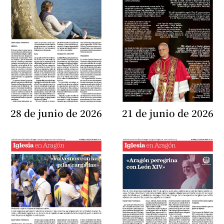
28 de junio de 2026
21 de junio de 2026