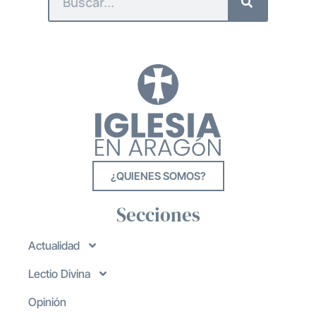
¿QUIENES SOMOS?
Secciones
Actualidad
Lectio Divina
Opinión