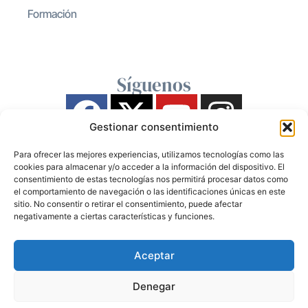
Formación
Síguenos
Gestionar consentimiento
Para ofrecer las mejores experiencias, utilizamos tecnologías como las
cookies para almacenar y/o acceder a la información del dispositivo. El
consentimiento de estas tecnologías nos permitirá procesar datos como
el comportamiento de navegación o las identificaciones únicas en este
sitio. No consentir o retirar el consentimiento, puede afectar
negativamente a ciertas características y funciones.
Aceptar
Denegar