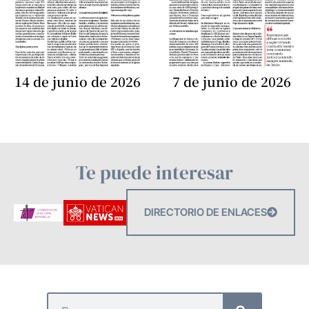
14 de junio de 2026
7 de junio de 2026
Te puede interesar
DIRECTORIO DE ENLACES