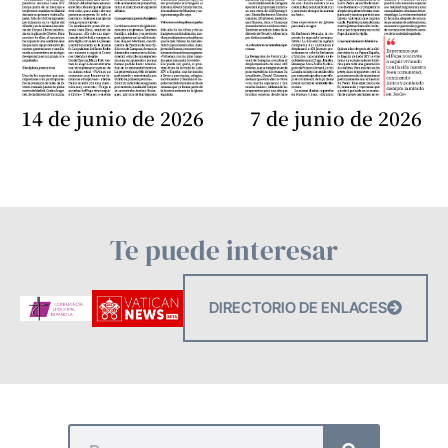
14 de junio de 2026
7 de junio de 2026
Te puede interesar
DIRECTORIO DE ENLACES