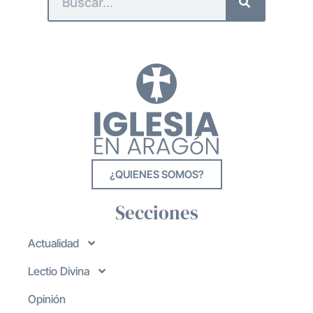
¿QUIENES SOMOS?
Secciones
Actualidad
Lectio Divina
Opinión