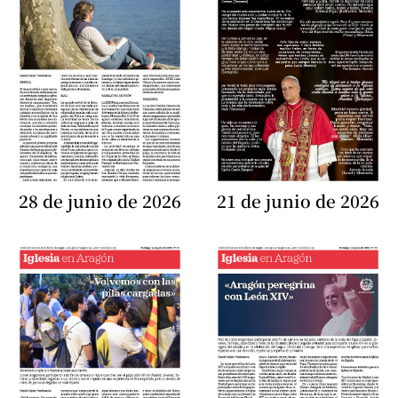
28 de junio de 2026
21 de junio de 2026