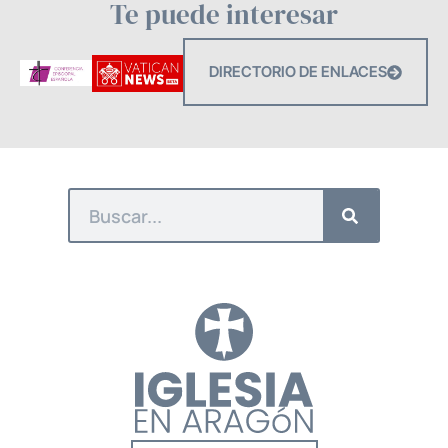
Te puede interesar
DIRECTORIO DE ENLACES