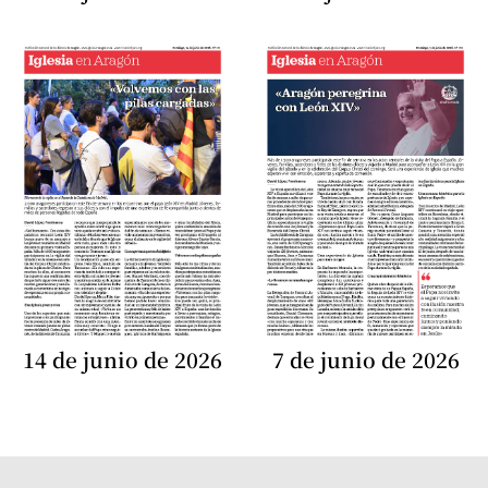
14 de junio de 2026
7 de junio de 2026