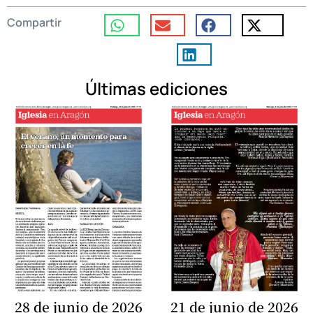
Compartir
Últimas ediciones
28 de junio de 2026
21 de junio de 2026