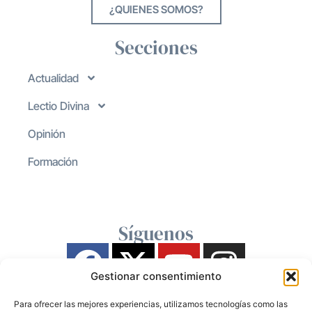
¿QUIENES SOMOS?
Secciones
Actualidad
Lectio Divina
Opinión
Formación
Síguenos
Gestionar consentimiento
Para ofrecer las mejores experiencias, utilizamos tecnologías como las