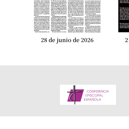
28 de junio de 2026
2