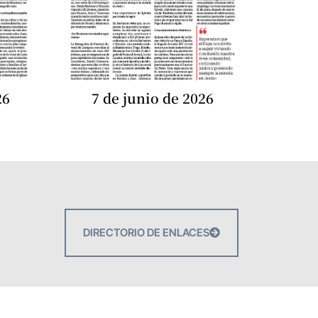
26
7 de junio de 2026
DIRECTORIO DE ENLACES