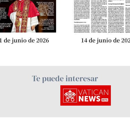
1 de junio de 2026
14 de junio de 20
Te puede interesar