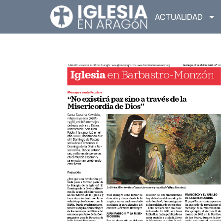
ACTUALIDAD