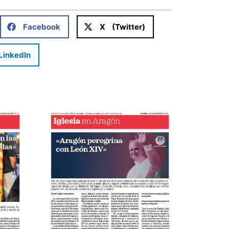
Facebook
X (Twitter)
LinkedIn