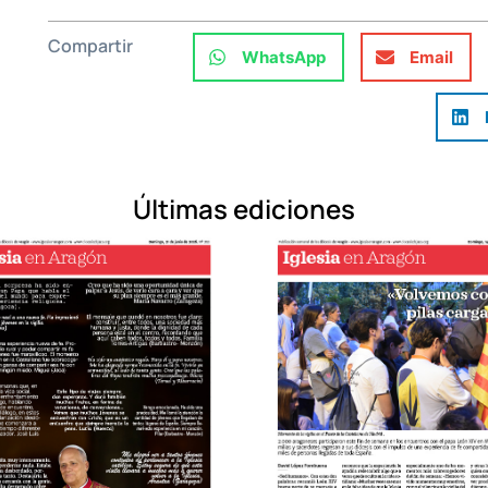
Compartir
WhatsApp
Email
Últimas ediciones