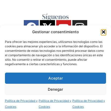
Síguenos
Gestionar consentimiento
Para ofrecer las mejores experiencias, utilizamos tecnologías como las
cookies para almacenar y/o acceder a la información del dispositivo. El
consentimiento de estas tecnologías nos permitirá procesar datos como
el comportamiento de navegación o las identificaciones únicas en este
sitio. No consentir o retirar el consentimiento, puede afectar
negativamente a ciertas características y funciones.
Aceptar
Denegar
Política de Privacidad y
Política de Privacidad y
Política de Privacidad y
Cookies
Cookies
Cookies