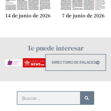
14 de junio de 2026
7 de junio de 2026
Te puede interesar
DIRECTORIO DE ENLACES