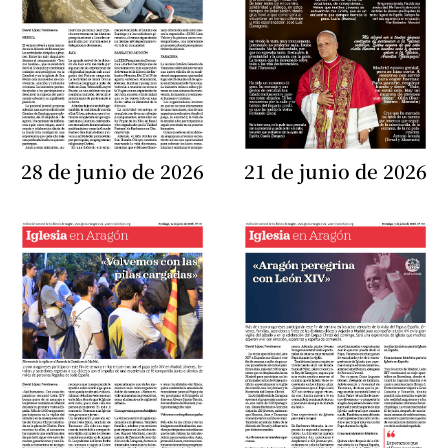
28 de junio de 2026
21 de junio de 2026