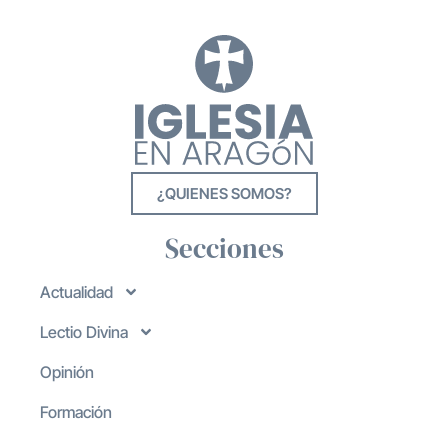
¿QUIENES SOMOS?
Secciones
Actualidad
Lectio Divina
Opinión
Formación