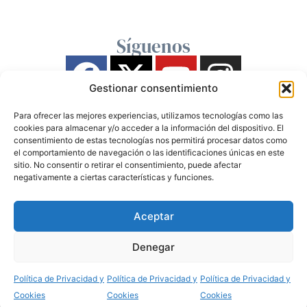
Síguenos
Gestionar consentimiento
Para ofrecer las mejores experiencias, utilizamos tecnologías como las
cookies para almacenar y/o acceder a la información del dispositivo. El
consentimiento de estas tecnologías nos permitirá procesar datos como
el comportamiento de navegación o las identificaciones únicas en este
sitio. No consentir o retirar el consentimiento, puede afectar
negativamente a ciertas características y funciones.
Aceptar
Denegar
Política de Privacidad y
Política de Privacidad y
Política de Privacidad y
Cookies
Cookies
Cookies