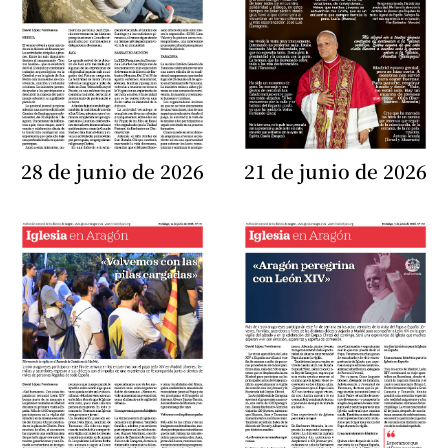
28 de junio de 2026
21 de junio de 2026