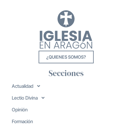
¿QUIENES SOMOS?
Secciones
Actualidad
Lectio Divina
Opinión
Formación