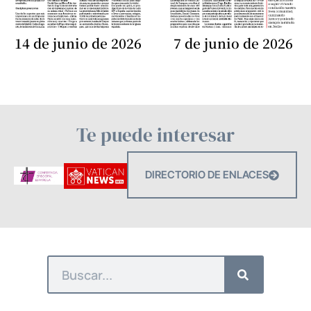
14 de junio de 2026
7 de junio de 2026
Te puede interesar
DIRECTORIO DE ENLACES