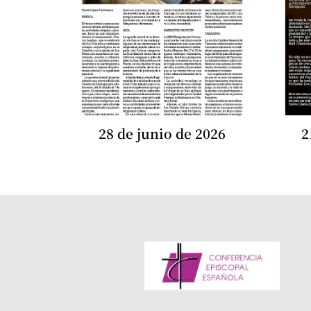
28 de junio de 2026
2