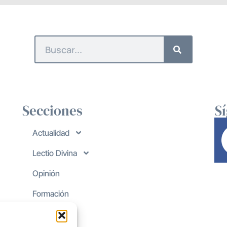
Secciones
S
Actualidad
Lectio Divina
Opinión
Formación