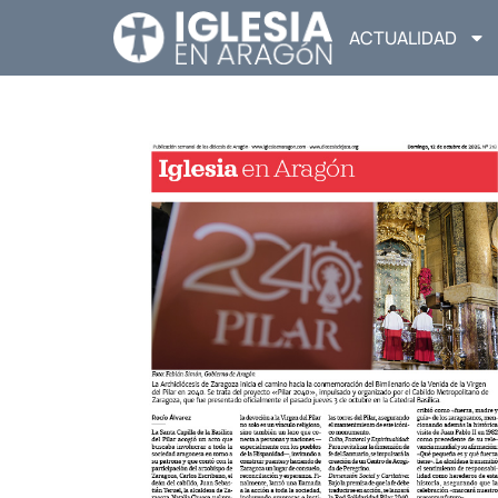
ACTUALIDAD