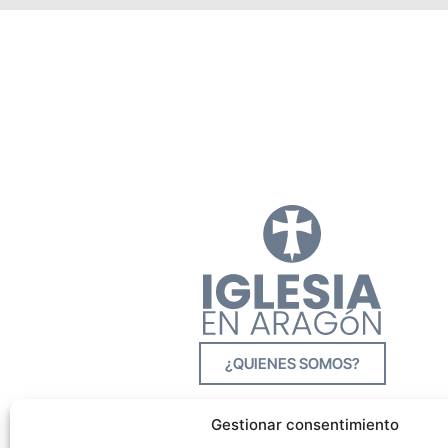
¿QUIENES SOMOS?
Gestionar consentimiento