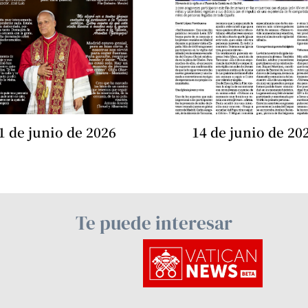
1 de junio de 2026
14 de junio de 20
Te puede interesar