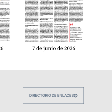
26
7 de junio de 2026
DIRECTORIO DE ENLACES