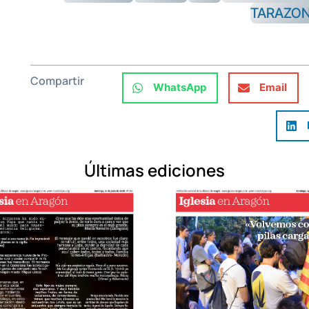
TARAZO
Compartir
WhatsApp
Email
Últimas ediciones