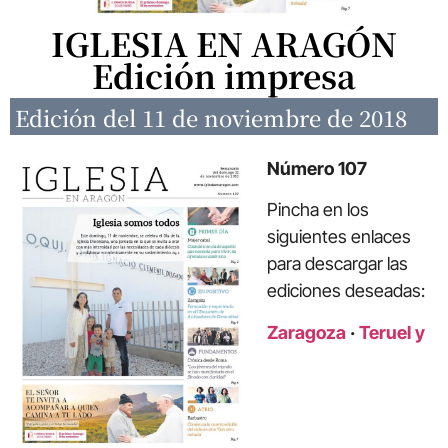
IGLESIA EN ARAGÓN
Edición impresa
Edición del 11 de noviembre de 2018
Número 107
Pincha en los
siguientes enlaces
para descargar las
ediciones deseadas:
Zaragoza
·
Teruel y