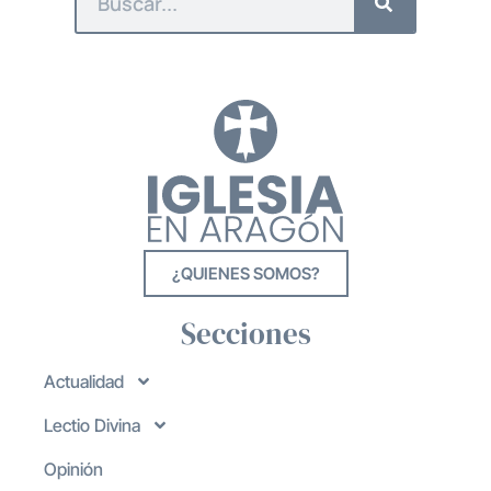
¿QUIENES SOMOS?
Secciones
Actualidad
Lectio Divina
Opinión