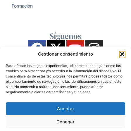
Formación
Síguenos
Gestionar consentimiento
Para ofrecer las mejores experiencias, utilizamos tecnologías como las
cookies para almacenar y/o acceder a la información del dispositivo. El
consentimiento de estas tecnologías nos permitirá procesar datos como
el comportamiento de navegación o las identificaciones únicas en este
sitio. No consentir o retirar el consentimiento, puede afectar
negativamente a ciertas características y funciones.
Aceptar
Denegar