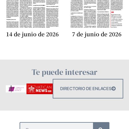
14 de junio de 2026
7 de junio de 2026
Te puede interesar
DIRECTORIO DE ENLACES