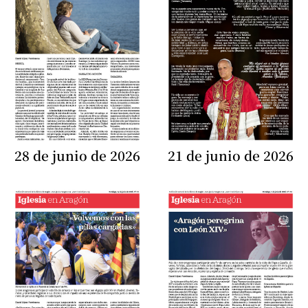
28 de junio de 2026
21 de junio de 2026