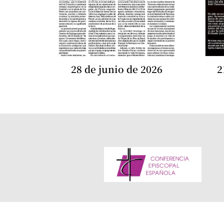
28 de junio de 2026
2