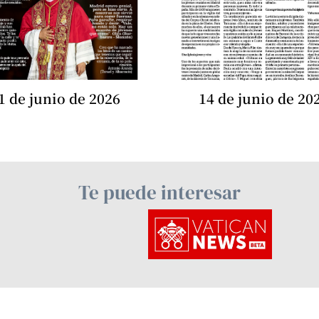
1 de junio de 2026
14 de junio de 20
Te puede interesar