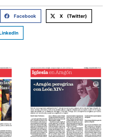
Facebook
X (Twitter)
LinkedIn