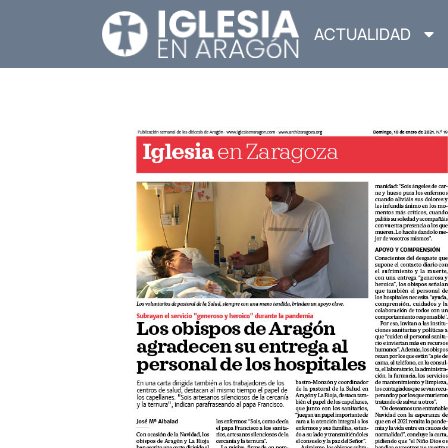
ACTUALIDAD