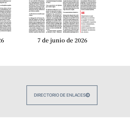
26
7 de junio de 2026
DIRECTORIO DE ENLACES