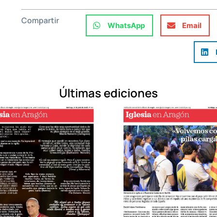
Compartir
WhatsApp
Email
Últimas ediciones