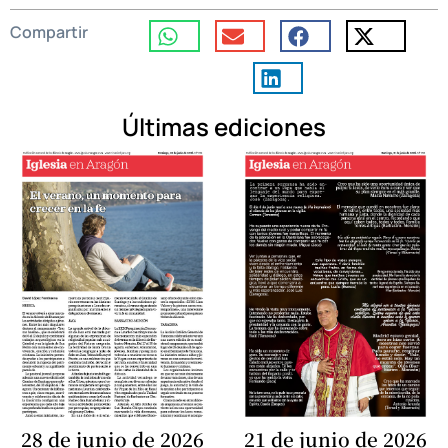
Compartir
Últimas ediciones
28 de junio de 2026
21 de junio de 2026