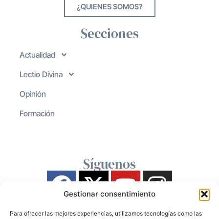
¿QUIENES SOMOS?
Secciones
Actualidad
Lectio Divina
Opinión
Formación
Síguenos
Gestionar consentimiento
Para ofrecer las mejores experiencias, utilizamos tecnologías como las