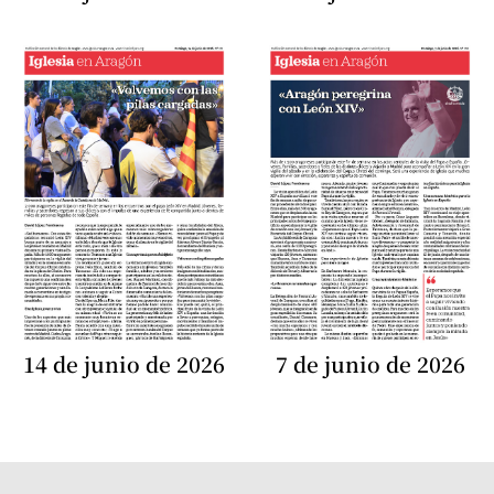
14 de junio de 2026
7 de junio de 2026