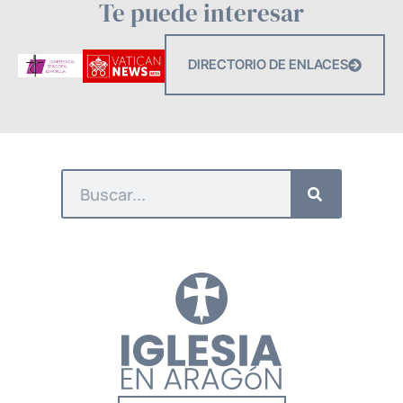
Te puede interesar
DIRECTORIO DE ENLACES