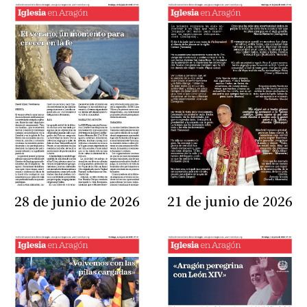
28 de junio de 2026
21 de junio de 2026