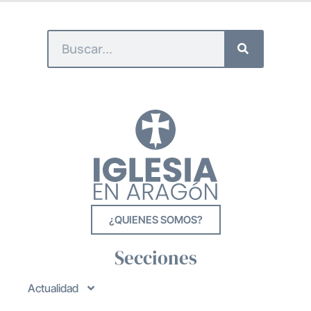
¿QUIENES SOMOS?
Secciones
Actualidad