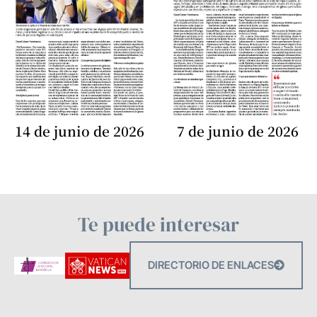
14 de junio de 2026
7 de junio de 2026
Te puede interesar
DIRECTORIO DE ENLACES