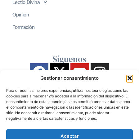
Lectio Divina
Opinión
Formación
Síguenos
Gestionar consentimiento
Para ofrecer las mejores experiencias, utilizamos tecnologías como las
cookies para almacenar y/o acceder a la información del dispositivo. El
consentimiento de estas tecnologías nos permitirá procesar datos como
el comportamiento de navegación o las identificaciones únicas en este
sitio. No consentir o retirar el consentimiento, puede afectar
negativamente a ciertas características y funciones.
Aceptar