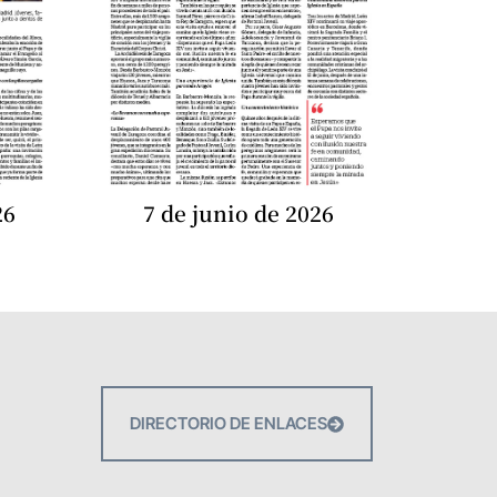
26
7 de junio de 2026
DIRECTORIO DE ENLACES