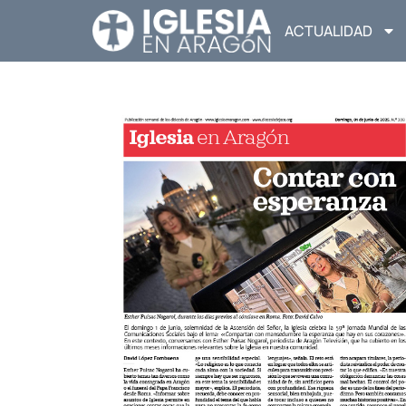
ACTUALIDAD