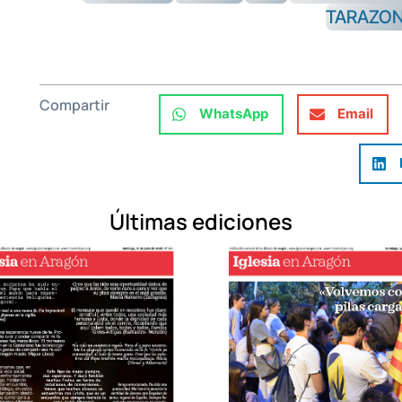
TARAZO
Compartir
WhatsApp
Email
Últimas ediciones