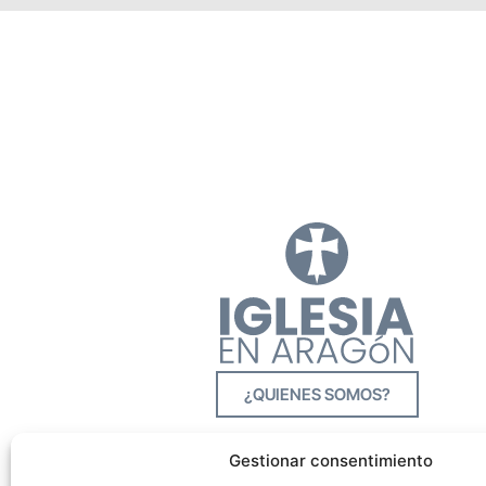
¿QUIENES SOMOS?
Gestionar consentimiento