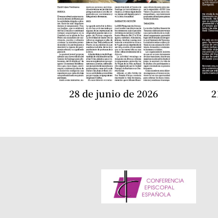
28 de junio de 2026
2