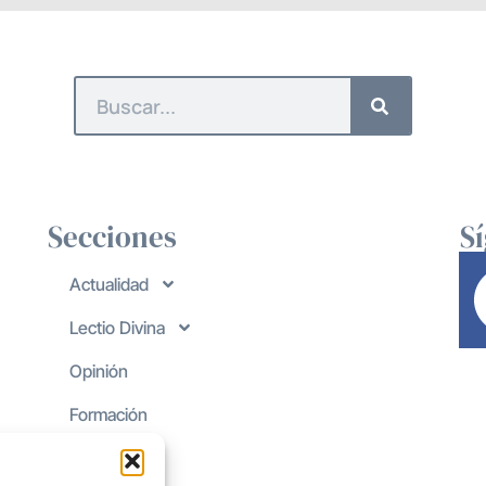
Secciones
S
Actualidad
Lectio Divina
Opinión
Formación