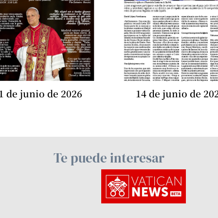
1 de junio de 2026
14 de junio de 20
Te puede interesar