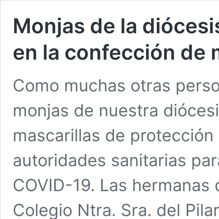
Monjas de la diócesi
en la confección de 
Como muchas otras perso
monjas de nuestra dióces
mascarillas de protección 
autoridades sanitarias pa
COVID-19. Las hermanas d
Colegio Ntra. Sra. del Pil